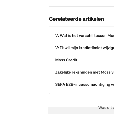
Gerelateerde artikelen
V: Wat is het verschil tussen M
V: Ik wil mijn kredietlimiet wijzig
Moss Credit
Zakelijke rekeningen met Moss 
SEPA B2B-incassomachtiging vo
Was dit 