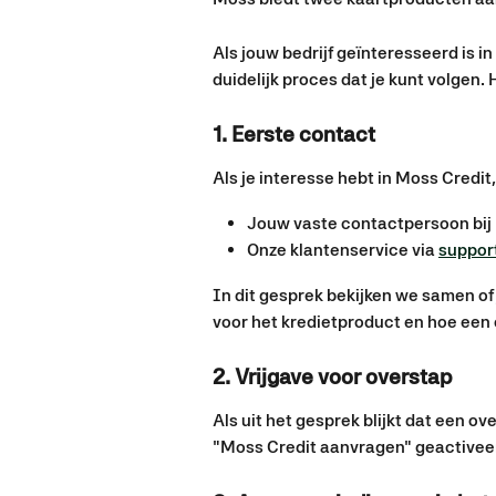
Als jouw bedrijf geïnteresseerd is i
duidelijk proces dat je kunt volgen. 
1. Eerste contact
Als je interesse hebt in Moss Credi
Jouw vaste contactpersoon bij 
Onze klantenservice via 
suppo
In dit gesprek bekijken we samen o
voor het kredietproduct en hoe een 
2. Vrijgave voor overstap
Als uit het gesprek blijkt dat een ov
"Moss Credit aanvragen" geactivee