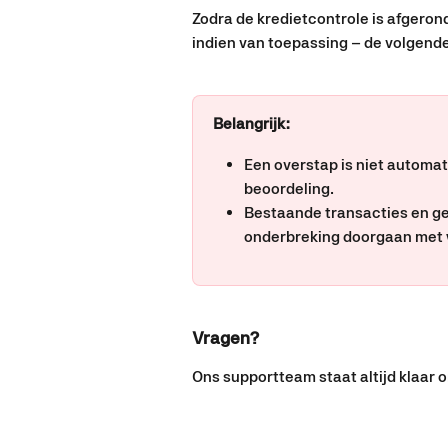
Zodra de kredietcontrole is afgeron
indien van toepassing – de volgend
Belangrijk:
Een overstap is niet automat
beoordeling.
Bestaande transacties en ge
onderbreking doorgaan met 
Vragen?
Ons supportteam staat altijd klaar o