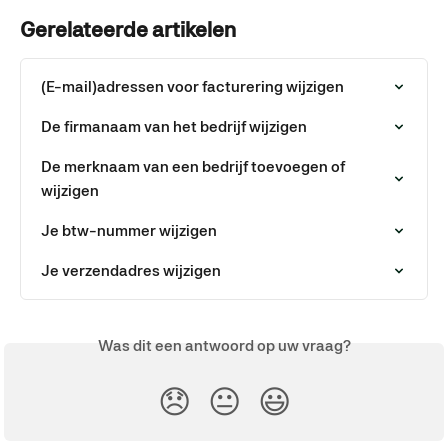
Gerelateerde artikelen
(E-mail)adressen voor facturering wijzigen
De firmanaam van het bedrijf wijzigen
De merknaam van een bedrijf toevoegen of 
wijzigen
Je btw-nummer wijzigen
Je verzendadres wijzigen
Was dit een antwoord op uw vraag?
😞
😐
😃