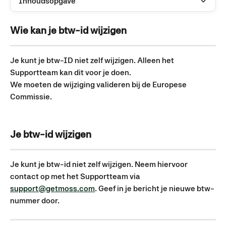
Inhoudsopgave
Wie kan je btw-id wijzigen
Je kunt je btw-ID niet zelf wijzigen. Alleen het 
Supportteam kan dit voor je doen.
We moeten de wijziging valideren bij de Europese 
Commissie.
Je btw-id wijzigen
Je kunt je btw-id niet zelf wijzigen. Neem hiervoor 
contact op met het Supportteam via 
support@getmoss.com
. Geef in je bericht je nieuwe btw-
nummer door.