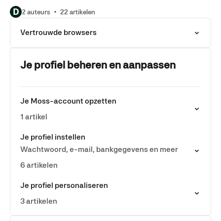
D
2 auteurs
22 artikelen
Vertrouwde browsers
Je profiel beheren en aanpassen
Je Moss-account opzetten
1 artikel
Je profiel instellen
Wachtwoord, e-mail, bankgegevens en meer
6 artikelen
Je profiel personaliseren
3 artikelen