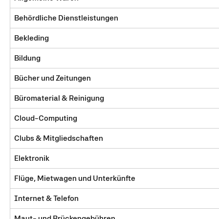
Behördliche Dienstleistungen
Bekleding
Bildung
Bücher und Zeitungen
Büromaterial & Reinigung
Cloud-Computing
Clubs & Mitgliedschaften
Elektronik
Flüge, Mietwagen und Unterkünfte
Internet & Telefon
Maut- und Brückengebühren