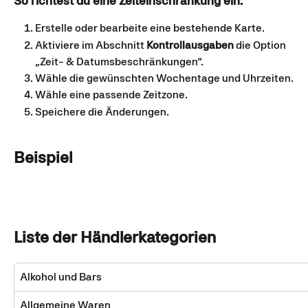
So richtest du eine Zeiteinschränkung ein:
Erstelle oder bearbeite eine bestehende Karte.
Aktiviere im Abschnitt 
Kontrollausgaben
 die Option 
„Zeit- & Datumsbeschränkungen“.
Wähle die gewünschten Wochentage und Uhrzeiten.
Wähle eine passende Zeitzone.
Speichere die Änderungen.
Beispiel
Liste der Händlerkategorien 
Alkohol und Bars
Allgemeine Waren