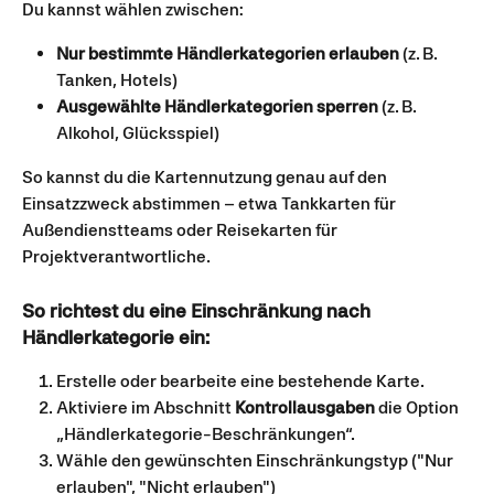
Du kannst wählen zwischen:
Nur bestimmte Händlerkategorien erlauben
 (z. B. 
Tanken, Hotels)
Ausgewählte Händlerkategorien sperren
 (z. B. 
Alkohol, Glücksspiel)
So kannst du die Kartennutzung genau auf den 
Einsatzzweck abstimmen – etwa Tankkarten für 
Außendienstteams oder Reisekarten für 
Projektverantwortliche.
So richtest du eine Einschränkung nach 
Händlerkategorie ein:
Erstelle oder bearbeite eine bestehende Karte.
Aktiviere im Abschnitt 
Kontrollausgaben
 die Option 
„Händlerkategorie-Beschränkungen“.
Wähle den gewünschten Einschränkungstyp ("Nur 
erlauben", "Nicht erlauben")