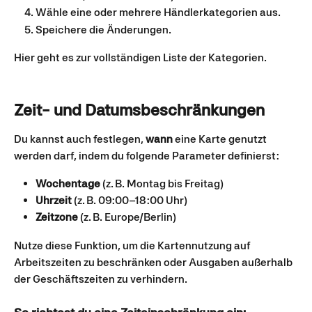
Wähle eine oder mehrere Händlerkategorien aus.
Speichere die Änderungen.
Hier geht es zur vollständigen Liste der Kategorien.
Zeit- und Datumsbeschränkungen
Du kannst auch festlegen, 
wann
 eine Karte genutzt 
werden darf, indem du folgende Parameter definierst:
Wochentage
 (z. B. Montag bis Freitag)
Uhrzeit
 (z. B. 09:00–18:00 Uhr)
Zeitzone
 (z. B. Europe/Berlin)
Nutze diese Funktion, um die Kartennutzung auf 
Arbeitszeiten zu beschränken oder Ausgaben außerhalb 
der Geschäftszeiten zu verhindern.