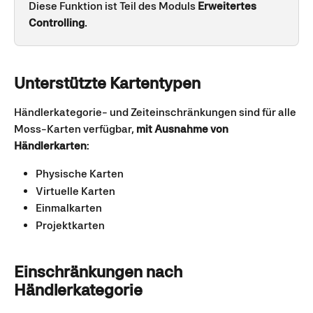
Diese Funktion ist Teil des Moduls 
Erweitertes 
Controlling
.
Unterstützte Kartentypen
Händlerkategorie- und Zeiteinschränkungen sind für alle 
Moss-Karten verfügbar, 
mit Ausnahme von 
Händlerkarten
:
Physische Karten
Virtuelle Karten
Einmalkarten
Projektkarten
Einschränkungen nach 
Händlerkategorie