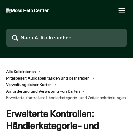
Zum Hauptinhalt springen
Nach Artikeln suchen …
Alle Kollektionen
Mitarbeiter: Ausgaben tätigen und beantragen
Verwaltung deiner Karten
Anforderung und Verwaltung von Karten
Erweiterte Kontrollen: Händlerkategorie- und Zeiteinschränkungen
Erweiterte Kontrollen:
Händlerkategorie- und