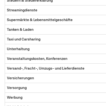
Steuern & Steuererklärung
Streamingdienste
Supermärkte & Lebensmittelgeschäfte
Tanken & Laden
Taxi und Carsharing
Unterhaltung
Veranstaltungskosten, Konferenzen
Versand-, Fracht-, Umzugs- und Lieferdienste
Versicherungen
Versorgung
Werbung