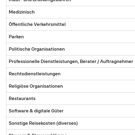
Medizinisch
Öffentliche Verkehrsmittel
Parken
Politische Organisationen
Professionelle Dienstleistungen, Berater / Auftragnehmer
Rechtsdienstleistungen
Religiöse Organisationen
Restaurants
Software & digitale Güter
Sonstige Reisekosten (diverses)