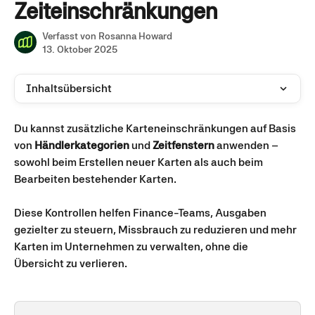
Zeiteinschränkungen
Verfasst von
Rosanna Howard
13. Oktober 2025
Inhaltsübersicht
Du kannst zusätzliche Karteneinschränkungen auf Basis 
von 
Händlerkategorien
 und 
Zeitfenstern
 anwenden – 
sowohl beim Erstellen neuer Karten als auch beim 
Bearbeiten bestehender Karten.
Diese Kontrollen helfen Finance-Teams, Ausgaben 
gezielter zu steuern, Missbrauch zu reduzieren und mehr 
Karten im Unternehmen zu verwalten, ohne die 
Übersicht zu verlieren. 