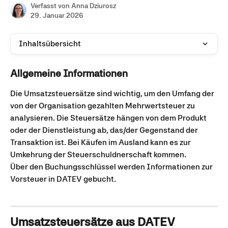
Verfasst von
Anna Dziurosz
29. Januar 2026
Inhaltsübersicht
Allgemeine Informationen
Die Umsatzsteuersätze sind wichtig, um den Umfang der 
von der Organisation gezahlten Mehrwertsteuer zu 
analysieren. Die Steuersätze hängen von dem Produkt 
oder der Dienstleistung ab, das/der Gegenstand der 
Transaktion ist. Bei Käufen im Ausland kann es zur 
Umkehrung der Steuerschuldnerschaft kommen.
Über den Buchungsschlüssel werden Informationen zur 
Vorsteuer in DATEV gebucht.
Umsatzsteuersätze aus DATEV 