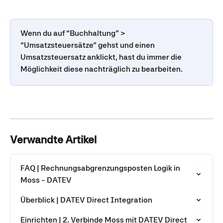
Wenn du auf “Buchhaltung” > 
“Umsatzsteuersätze” gehst und einen 
Umsatzsteuersatz anklickt, hast du immer die 
Möglichkeit diese nachträglich zu bearbeiten. 
Verwandte Artikel
FAQ | Rechnungsabgrenzungsposten Logik in 
Moss - DATEV
Überblick | DATEV Direct Integration
Einrichten | 2. Verbinde Moss mit DATEV Direct