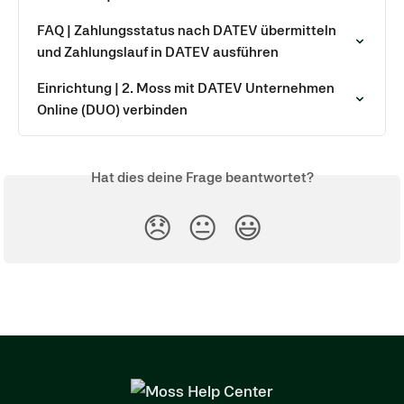
FAQ | Zahlungsstatus nach DATEV übermitteln 
und Zahlungslauf in DATEV ausführen
Einrichtung | 2. Moss mit DATEV Unternehmen 
Online (DUO) verbinden
Hat dies deine Frage beantwortet?
😞
😐
😃