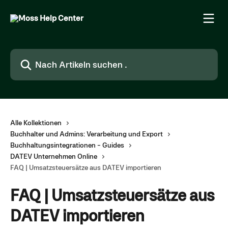
Zum Hauptinhalt springen
Nach Artikeln suchen …
Alle Kollektionen
Buchhalter und Admins: Verarbeitung und Export
Buchhaltungsintegrationen - Guides
DATEV Unternehmen Online
FAQ | Umsatzsteuersätze aus DATEV importieren
FAQ | Umsatzsteuersätze aus
DATEV importieren