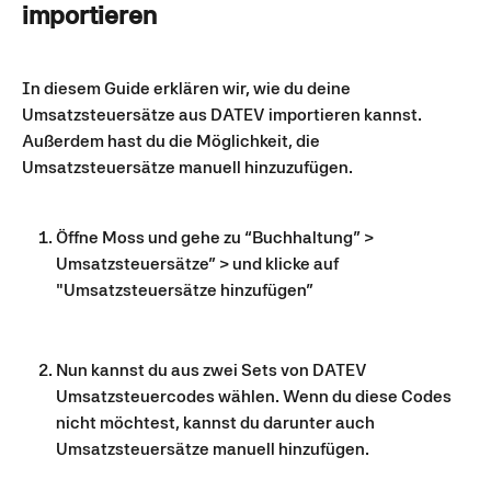
importieren
In diesem Guide erklären wir, wie du deine 
Umsatzsteuersätze aus DATEV importieren kannst. 
Außerdem hast du die Möglichkeit, die 
Umsatzsteuersätze manuell hinzuzufügen. 
Öffne Moss und gehe zu “Buchhaltung” > 
Umsatzsteuersätze” > und klicke auf 
"Umsatzsteuersätze hinzufügen” 
Nun kannst du aus zwei Sets von DATEV 
Umsatzsteuercodes wählen. Wenn du diese Codes 
nicht möchtest, kannst du darunter auch 
Umsatzsteuersätze manuell hinzufügen.