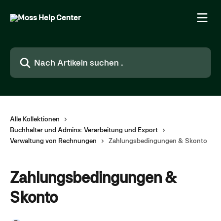
Zum Hauptinhalt springen
Nach Artikeln suchen …
Alle Kollektionen
Buchhalter und Admins: Verarbeitung und Export
Verwaltung von Rechnungen
Zahlungsbedingungen & Skonto
Zahlungsbedingungen &
Skonto