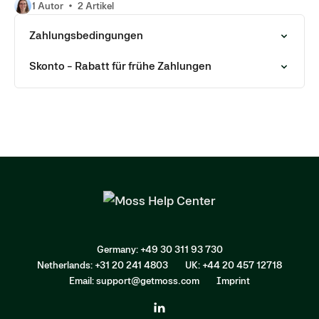
1 Autor
2 Artikel
Zahlungsbedingungen
Skonto - Rabatt für frühe Zahlungen
Germany: +49 30 311 93 730
Netherlands: +31 20 241 4803
UK: +44 20 457 12718
Email: support@getmoss.com
Imprint