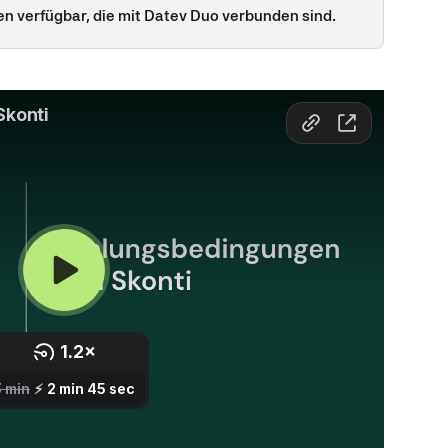
den verfügbar, die mit Datev Duo verbunden sind.