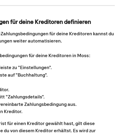
n für deine Kreditoren definieren
Zahlungsbedingungen für deine Kreditoren kannst du 
ungen weiter automatisieren. 
bedingungen für deine Kreditoren in Moss:
eiste zu "Einstellungen".
ste auf "Buchhaltung".
itor.
tt "Zahlungsdetails".
 vereinbarte Zahlungsbedingung aus.
n Kreditor.
t für einen Kreditor gewählt hast, gilt diese 
 du von diesem Kreditor erhältst. Es wird zur 