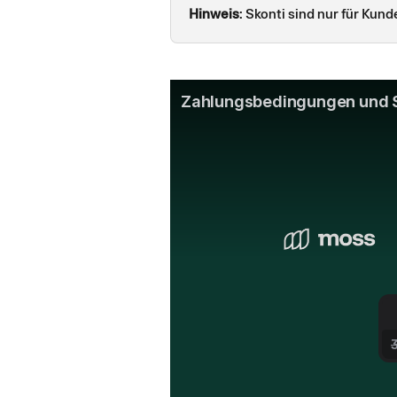
Hinweis
: Skonti sind nur für Kun