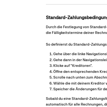
Standard-Zahlungsbedingunge
Durch die Festlegung von Standard-
die Fälligkeitstermine deiner Rechn
So definierst du Standard-Zahlungs
Gehe über die linke Navigationsl
Gehe dann in der Navigationslei
Klicke auf "Kreditoren".
Öffne den entsprechenden Kred
Scrolle nach unten zum Abschni
Wähle die mit deinem Kreditor
Speicher die Änderungen für de
Sobald du eine Standard-Zahlungsfris
automatisch für alle Rechnungen, die