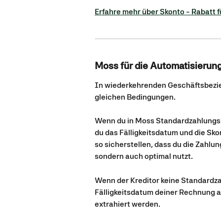
Erfahre mehr über Skonto - Rabatt 
Moss für die Automatisierung
In wiederkehrenden Geschäftsbezieh
gleichen Bedingungen.
Wenn du in Moss Standardzahlungsbe
du das Fälligkeitsdatum und die Sk
so sicherstellen, dass du die Zahlu
sondern auch optimal nutzt. 
Wenn der Kreditor keine Standardz
Fälligkeitsdatum deiner Rechnung 
extrahiert werden. 