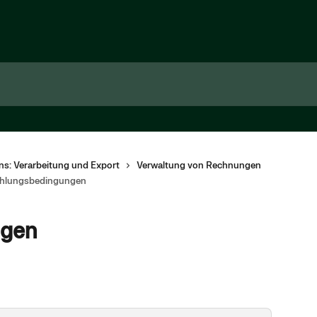
s: Verarbeitung und Export
Verwaltung von Rechnungen
hlungsbedingungen
ngen