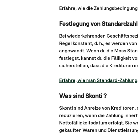
Erfahre, wie die Zahlungsbedingu
Festlegung von Standardzahl
Bei wiederkehrenden Geschäftsbezi
Regel konstant, d. h., es werden vo
angewandt. Wenn du die Moss Stand
festlegst, kannst du die Fälligkeit
sicherstellen, dass die Kreditoren 
Erfahre, wie man Standard-Zahlung
Was sind Skonti ?
Skonti sind Anreize von Kreditoren,
reduzieren, wenn die Zahlung inner
Nettofälligkeitsdatum erfolgt. Sie w
gekauften Waren und Dienstleistun