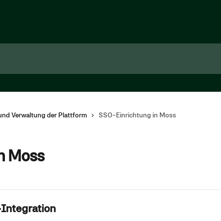
und Verwaltung der Plattform
SSO-Einrichtung in Moss
n Moss
Integration