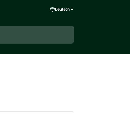
Deutsch