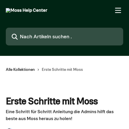
Zum Hauptinhalt springen
Nach Artikeln suchen …
Alle Kollektionen
Erste Schritte mit Moss
Erste Schritte mit Moss
Eine Schritt für Schritt Anleitung die Admins hilft das
beste aus Moss heraus zu holen!