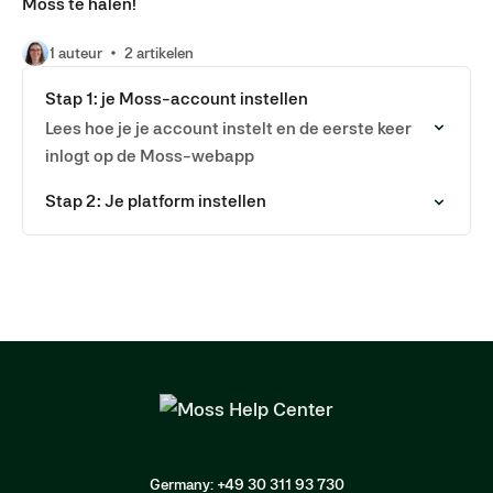
Moss te halen!
1 auteur
2 artikelen
Stap 1: je Moss-account instellen
Lees hoe je je account instelt en de eerste keer
inlogt op de Moss-webapp
Stap 2: Je platform instellen
Germany: +49 30 311 93 730