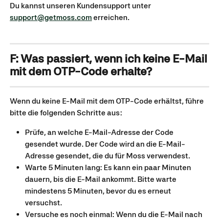
Du kannst unseren Kundensupport unter 
support@getmoss.com
 erreichen.
F: Was passiert, wenn ich keine E-Mail 
mit dem OTP-Code erhalte?
Wenn du keine E-Mail mit dem OTP-Code erhältst, führe 
bitte die folgenden Schritte aus:
Prüfe, an welche E-Mail-Adresse der Code 
gesendet wurde. Der Code wird an die E-Mail-
Adresse gesendet, die du für Moss verwendest.
Warte 5 Minuten lang: Es kann ein paar Minuten 
dauern, bis die E-Mail ankommt. Bitte warte 
mindestens 5 Minuten, bevor du es erneut 
versuchst.
Versuche es noch einmal: Wenn du die E-Mail nach 