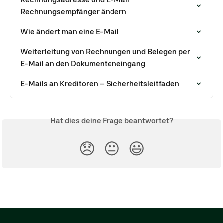
Rechnungsempfänger ändern
Wie ändert man eine E-Mail
Weiterleitung von Rechnungen und Belegen per 
E-Mail an den Dokumenteneingang
E-Mails an Kreditoren – Sicherheitsleitfaden
Hat dies deine Frage beantwortet?
😞
😐
😃