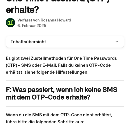
erhalte?
Verfasst von
Rosanna Howard
6. Februar 2025
Inhaltsübersicht
Es gibt zwei Zustellmethoden für One Time Passwords 
(OTP) - SMS oder E-Mail. Falls du keinen OTP-Code 
erhältst, siehe folgende Hilfestellungen.
F: Was passiert, wenn ich keine SMS 
mit dem OTP-Code erhalte?
Wenn du die SMS mit dem OTP-Code nicht erhältst, 
führe bitte die folgenden Schritte aus: