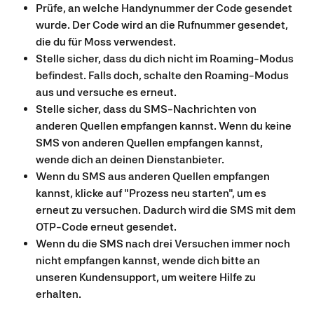
Prüfe, an welche Handynummer der Code gesendet 
wurde. Der Code wird an die Rufnummer gesendet, 
die du für Moss verwendest.
Stelle sicher, dass du dich nicht im Roaming-Modus 
befindest. Falls doch, schalte den Roaming-Modus 
aus und versuche es erneut.
Stelle sicher, dass du SMS-Nachrichten von 
anderen Quellen empfangen kannst. Wenn du keine 
SMS von anderen Quellen empfangen kannst, 
wende dich an deinen Dienstanbieter.
Wenn du SMS aus anderen Quellen empfangen 
kannst, klicke auf "Prozess neu starten", um es 
erneut zu versuchen. Dadurch wird die SMS mit dem 
OTP-Code erneut gesendet.
Wenn du die SMS nach drei Versuchen immer noch 
nicht empfangen kannst, wende dich bitte an 
unseren Kundensupport, um weitere Hilfe zu 
erhalten.