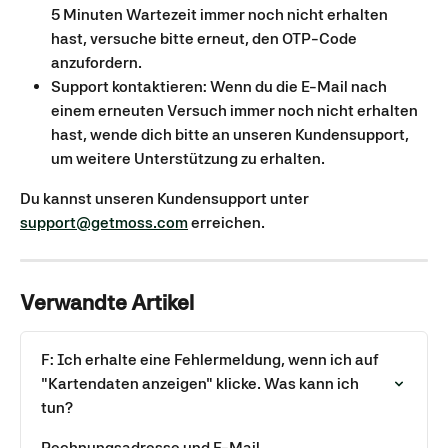
5 Minuten Wartezeit immer noch nicht erhalten 
hast, versuche bitte erneut, den OTP-Code 
anzufordern.
Support kontaktieren: Wenn du die E-Mail nach 
einem erneuten Versuch immer noch nicht erhalten 
hast, wende dich bitte an unseren Kundensupport, 
um weitere Unterstützung zu erhalten.
Du kannst unseren Kundensupport unter 
support@getmoss.com
 erreichen.
Verwandte Artikel
F: Ich erhalte eine Fehlermeldung, wenn ich auf 
"Kartendaten anzeigen" klicke. Was kann ich 
tun?
Rechnungsadresse und E-Mail 