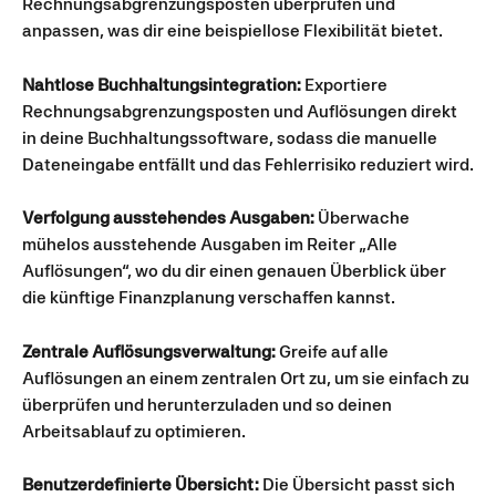
Rechnungsabgrenzungsposten überprüfen und 
anpassen, was dir eine beispiellose Flexibilität bietet.
Nahtlose Buchhaltungsintegration:
 Exportiere 
Rechnungsabgrenzungsposten und Auflösungen direkt 
in deine Buchhaltungssoftware, sodass die manuelle 
Dateneingabe entfällt und das Fehlerrisiko reduziert wird.
Verfolgung ausstehendes Ausgaben:
 Überwache 
mühelos ausstehende Ausgaben im Reiter „Alle 
Auflösungen“, wo du dir einen genauen Überblick über 
die künftige Finanzplanung verschaffen kannst.
Zentrale Auflösungsverwaltung:
 Greife auf alle 
Auflösungen an einem zentralen Ort zu, um sie einfach zu 
überprüfen und herunterzuladen und so deinen 
Arbeitsablauf zu optimieren.
Benutzerdefinierte Übersicht:
 Die Übersicht passt sich 