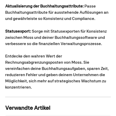
Aktualisierung der Buchhaltungsattribute:
 Passe 
Buchhaltungsattribute für ausstehende Auflösungen an 
und gewährleiste so Konsistenz und Compliance.
Statusexport:
 Sorge mit Statusexporten für Konsistenz 
zwischen Moss und deiner Buchhaltungssoftware und 
verbessere so die finanziellen Verwaltungsprozesse.
Entdecke den wahren Wert der 
Rechnungsabgrenzungsposten von Moss. Sie 
vereinfachen deine Buchhaltungsaufgaben, sparen Zeit, 
reduzieren Fehler und geben deinem Unternehmen die 
Möglichkeit, sich mehr auf strategisches Wachstum zu 
konzentrieren.
Verwandte Artikel