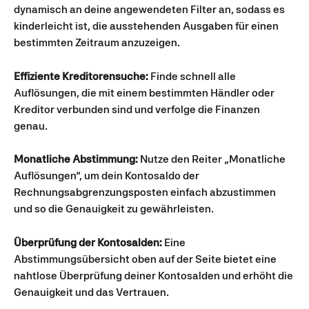
dynamisch an deine angewendeten Filter an, sodass es 
kinderleicht ist, die ausstehenden Ausgaben für einen 
bestimmten Zeitraum anzuzeigen.
Effiziente Kreditorensuche:
 Finde schnell alle 
Auflösungen, die mit einem bestimmten Händler oder 
Kreditor verbunden sind und verfolge die Finanzen 
genau.
Monatliche Abstimmung:
 Nutze den Reiter „Monatliche 
Auflösungen“, um dein Kontosaldo der 
Rechnungsabgrenzungsposten einfach abzustimmen 
und so die Genauigkeit zu gewährleisten.
Überprüfung der Kontosalden:
 Eine 
Abstimmungsübersicht oben auf der Seite bietet eine 
nahtlose Überprüfung deiner Kontosalden und erhöht die 
Genauigkeit und das Vertrauen.