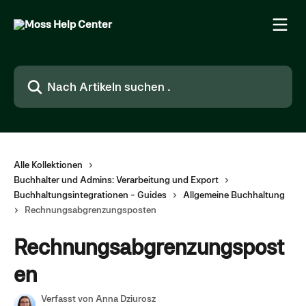
Zum Hauptinhalt springen
Nach Artikeln suchen …
Alle Kollektionen
Buchhalter und Admins: Verarbeitung und Export
Buchhaltungsintegrationen - Guides
Allgemeine Buchhaltung
Rechnungsabgrenzungsposten
Rechnungsabgrenzungspost
en
Verfasst von
Anna Dziurosz