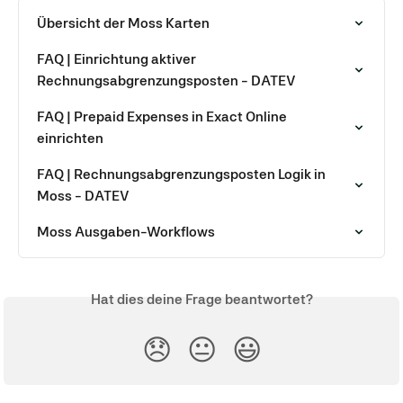
Übersicht der Moss Karten
FAQ | Einrichtung aktiver 
Rechnungsabgrenzungsposten - DATEV
FAQ | Prepaid Expenses in Exact Online 
einrichten
FAQ | Rechnungsabgrenzungsposten Logik in 
Moss - DATEV
Moss Ausgaben-Workflows
Hat dies deine Frage beantwortet?
😞
😐
😃