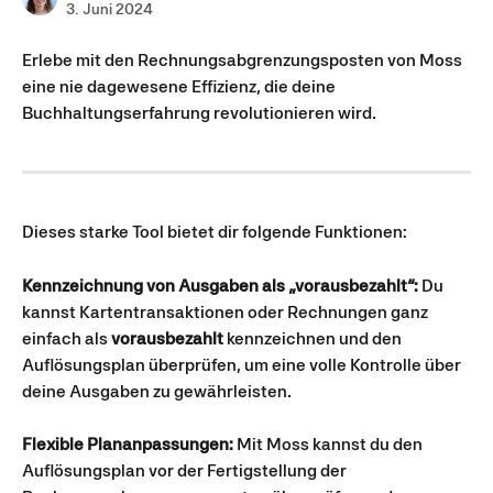
3. Juni 2024
Erlebe mit den Rechnungsabgrenzungsposten von Moss 
eine nie dagewesene Effizienz, die deine 
Buchhaltungserfahrung revolutionieren wird.
Dieses starke Tool bietet dir folgende Funktionen:
Kennzeichnung von Ausgaben als „vorausbezahlt“:
 Du 
kannst Kartentransaktionen oder Rechnungen ganz 
einfach als 
vorausbezahlt
 kennzeichnen und den 
Auflösungsplan überprüfen, um eine volle Kontrolle über 
deine Ausgaben zu gewährleisten.
Flexible Plananpassungen:
 Mit Moss kannst du den 
Auflösungsplan vor der Fertigstellung der 