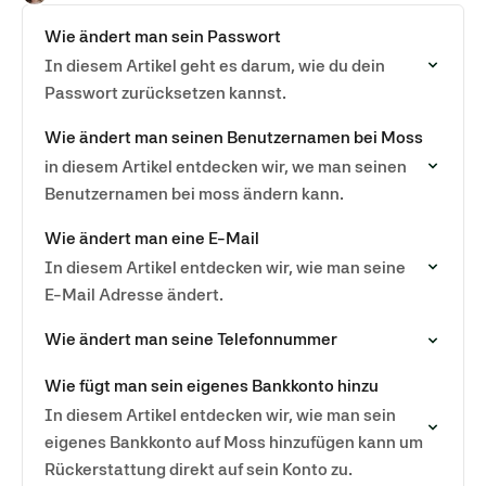
Wie ändert man sein Passwort
In diesem Artikel geht es darum, wie du dein
Passwort zurücksetzen kannst.
Wie ändert man seinen Benutzernamen bei Moss
in diesem Artikel entdecken wir, we man seinen
Benutzernamen bei moss ändern kann.
Wie ändert man eine E-Mail
In diesem Artikel entdecken wir, wie man seine
E-Mail Adresse ändert.
Wie ändert man seine Telefonnummer
Wie fügt man sein eigenes Bankkonto hinzu
In diesem Artikel entdecken wir, wie man sein
eigenes Bankkonto auf Moss hinzufügen kann um
Rückerstattung direkt auf sein Konto zu