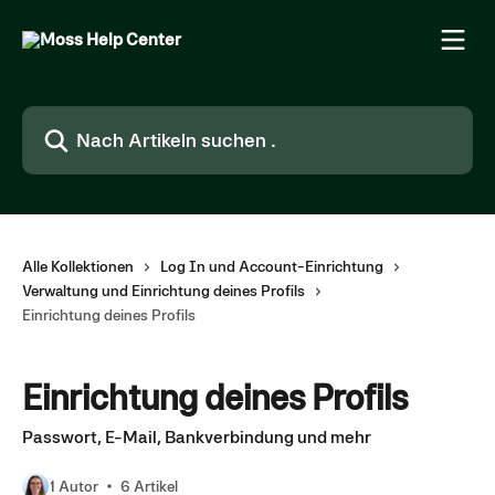
Zum Hauptinhalt springen
Nach Artikeln suchen …
Alle Kollektionen
Log In und Account-Einrichtung
Verwaltung und Einrichtung deines Profils
Einrichtung deines Profils
Einrichtung deines Profils
Passwort, E-Mail, Bankverbindung und mehr
1 Autor
6 Artikel