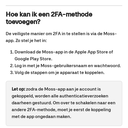
Hoe kan ik een 2FA-methode 
toevoegen?
De veiligste manier om 2FA in te stellen is via de Moss-
app. Zo stel je het in:
Download de Moss-app in de Apple App Store of 
Google Play Store.
Log in met je Moss-gebruikersnaam en wachtwoord.
Volg de stappen om je apparaat te koppelen.
Let op:
 zodra de Moss-app aan je account is 
gekoppeld, worden alle authenticatieverzoeken 
daarheen gestuurd. Om over te schakelen naar een 
andere 2FA-methode, moet je eerst de koppeling 
met de app ongedaan maken.