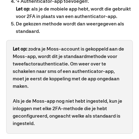
‘+ Authenticator-app toevoegen’.
Let op
: als je de mobiele app hebt, wordt die gebruikt 
voor 2FA in plaats van een authenticator-app.
De gekozen methode wordt dan weergegeven als 
standaard.
Let op:
 zodra je Moss-account is gekoppeld aan de 
Moss-app, wordt dit je standaardmethode voor 
tweefactorauthenticatie. Om weer over te 
schakelen naar sms of een authenticator-app, 
moet je eerst de koppeling met de app ongedaan 
maken.
Als je de Moss-app nog niet hebt ingesteld, kun je 
inloggen met elke 2FA-methode die je hebt 
geconfigureerd, ongeacht welke als standaard is 
ingesteld.