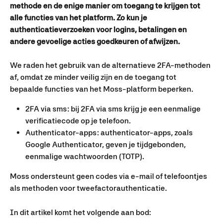
methode en de enige manier om toegang te krijgen tot 
alle functies van het platform. Zo kun je 
authenticatieverzoeken voor logins, betalingen en 
andere gevoelige acties goedkeuren of afwijzen.
We raden het gebruik van de alternatieve 2FA-methoden 
af, omdat ze minder veilig zijn en de toegang tot 
bepaalde functies van het Moss-platform beperken.
2FA via sms: bij 2FA via sms krijg je een eenmalige 
verificatiecode op je telefoon.
Authenticator-apps: authenticator-apps, zoals 
Google Authenticator, geven je tijdgebonden, 
eenmalige wachtwoorden (TOTP).
Moss ondersteunt geen codes via e-mail of telefoontjes 
als methoden voor tweefactorauthenticatie.
In dit artikel komt het volgende aan bod: