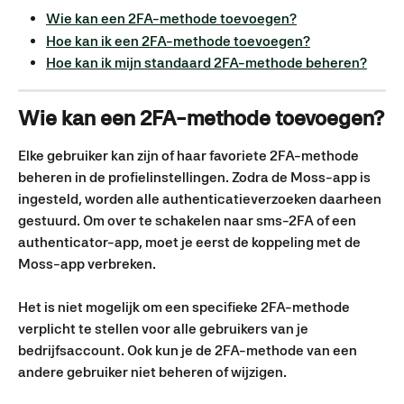
Wie kan een 2FA-methode toevoegen?
Hoe kan ik een 2FA-methode toevoegen?
Hoe kan ik mijn standaard 2FA-methode beheren?
Wie kan een 2FA-methode toevoegen?
Elke gebruiker kan zijn of haar favoriete 2FA-methode 
beheren in de profielinstellingen. Zodra de Moss-app is 
ingesteld, worden alle authenticatieverzoeken daarheen 
gestuurd. Om over te schakelen naar sms-2FA of een 
authenticator-app, moet je eerst de koppeling met de 
Moss-app verbreken.
Het is niet mogelijk om een specifieke 2FA-methode 
verplicht te stellen voor alle gebruikers van je 
bedrijfsaccount. Ook kun je de 2FA-methode van een 
andere gebruiker niet beheren of wijzigen.