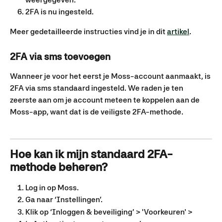
2FA is nu ingesteld.
Meer gedetailleerde instructies vind je in dit 
artikel
.
2FA via sms toevoegen
Wanneer je voor het eerst je Moss-account aanmaakt, is 
2FA via sms standaard ingesteld. We raden je ten 
zeerste aan om je account meteen te koppelen aan de 
Moss-app, want dat is de veiligste 2FA-methode.
Hoe kan ik mijn standaard 2FA-
methode beheren?
Log in op Moss.
Ga naar ‘Instellingen’.
Klik op ‘Inloggen & beveiliging’ > 'Voorkeuren' >