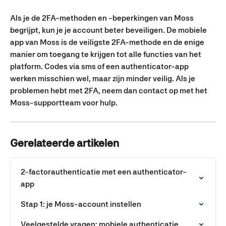
Als je de 2FA-methoden en -beperkingen van Moss 
begrijpt, kun je je account beter beveiligen. De mobiele 
app van Moss is de veiligste 2FA-methode en de enige 
manier om toegang te krijgen tot alle functies van het 
platform. Codes via sms of een authenticator-app 
werken misschien wel, maar zijn minder veilig. Als je 
problemen hebt met 2FA, neem dan contact op met het 
Moss-supportteam voor hulp.
Gerelateerde artikelen
2-factorauthenticatie met een authenticator-
app
Stap 1: je Moss-account instellen
Veelgestelde vragen: mobiele authenticatie