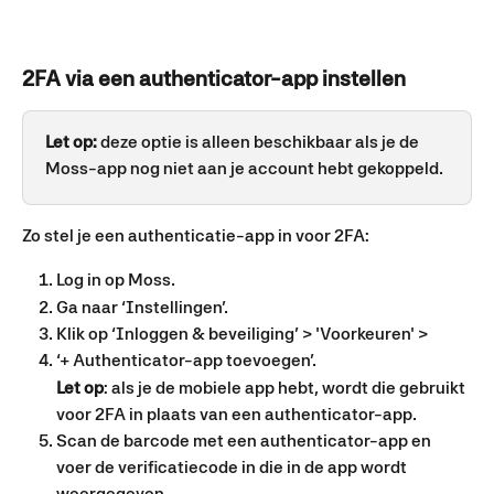
2FA via een authenticator-app instellen
Let op:
 deze optie is alleen beschikbaar als je de 
Moss-app nog niet aan je account hebt gekoppeld.
Zo stel je een authenticatie-app in voor 2FA:
Log in op Moss.
Ga naar ‘Instellingen’.
Klik op ‘Inloggen & beveiliging’ > 'Voorkeuren' >
‘+ Authenticator-app toevoegen’.
Let op
: als je de mobiele app hebt, wordt die gebruikt 
voor 2FA in plaats van een authenticator-app.
Scan de barcode met een authenticator-app en 
voer de verificatiecode in die in de app wordt 
weergegeven.