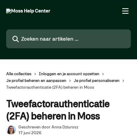
Naar de hoofdinhoud
Zoeken naar artikelen ...
Alle collecties
Inloggen en je account opzetten
Je profiel beheren en aanpassen
Je profiel personaliseren
Tweefactorauthenticatie (2FA) beheren in Moss
Tweefactorauthenticatie
(2FA) beheren in Moss
Geschreven door
Anna Dziurosz
17 juni 2026