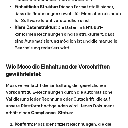
Einheitliche Struktur: 
Dieses Format stellt sicher, 
dass die Rechnungen sowohl für Menschen als auch 
für Software leicht verständlich sind.
Klare Datenstruktur: 
Die Daten in EN16931-
konformen Rechnungen sind so strukturiert, dass 
eine Automatisierung möglich ist und die manuelle 
Bearbeitung reduziert wird.
Wie Moss die Einhaltung der Vorschriften 
gewährleistet
Moss vereinfacht die Einhaltung der gesetzlichen 
Vorschrift zu E-Rechnungen durch die automatische 
Validierung jeder Rechnung oder Gutschrift, die auf 
unsere Plattform hochgeladen wird. Jedes Dokument 
erhält einen 
Compliance-Status
:
Konform:
 Moss identifiziert Rechnungen, die die 