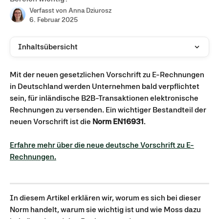
Verfasst von
Anna Dziurosz
6. Februar 2025
Inhaltsübersicht
Mit der neuen gesetzlichen Vorschrift zu E-Rechnungen 
in Deutschland werden Unternehmen bald verpflichtet 
sein, für inländische B2B-Transaktionen elektronische 
Rechnungen zu versenden. Ein wichtiger Bestandteil der 
neuen Vorschrift ist die 
Norm EN16931
.
Erfahre mehr über die neue deutsche Vorschrift zu E-
Rechnungen.
In diesem Artikel erklären wir, worum es sich bei dieser 
Norm handelt, warum sie wichtig ist und wie Moss dazu 