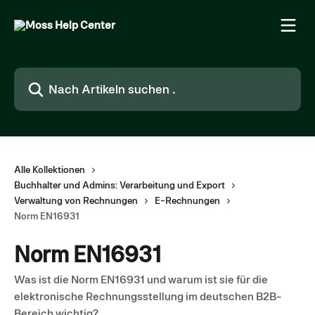
Zum Hauptinhalt springen
Nach Artikeln suchen …
Alle Kollektionen
Buchhalter und Admins: Verarbeitung und Export
Verwaltung von Rechnungen
E-Rechnungen
Norm EN16931
Norm EN16931
Was ist die Norm EN16931 und warum ist sie für die
elektronische Rechnungsstellung im deutschen B2B-
Bereich wichtig?