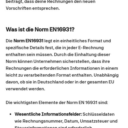
beiträgt, dass deine Rechnungen den neuen 
Vorschriften entsprechen.
Was ist die Norm EN16931?
Die 
Norm EN16931
 legt ein einheitliches Format und 
spezifische Details fest, die in jeder E-Rechnung 
enthalten sein müssen. Durch die Einhaltung dieser 
Norm können Unternehmen sicherstellen, dass ihre 
Rechnungen die erforderlichen Informationen in einem 
leicht zu verarbeitenden Format enthalten. Unabhängig 
davon, ob sie in Deutschland oder in der gesamten EU 
verwendet werden.
Die wichtigsten Elemente der Norm EN 16931 sind:
Wesentliche Informationsfelder:
 Schlüsseldaten 
wie Rechnungsnummer, Datum, Umsatzsteuer und 
Steuerinformationen sind erforderlich.