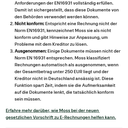
Anforderungen der EN16931 vollständig erfüllen. 
Damit ist sichergestellt, dass diese Dokumente von 
den Behörden verwendet werden können.
Nicht konform:
 Entspricht eine Rechnung nicht der 
Norm EN16931, kennzeichnet Moss sie als nicht 
konform und gibt Hinweise zur Anpassung, um 
Probleme mit dem Kreditor zu lösen.
Ausgenommen:
 Einige Dokumente müssen nicht der 
Norm EN 16931 entsprechen. Moss klassifiziert 
Rechnungen automatisch als ausgenommen, wenn 
der Gesamtbetrag unter 250 EUR liegt und der 
Kreditor nicht in Deutschland ansässig ist. Diese 
Funktion spart Zeit, indem sie die Aufmerksamkeit 
auf die Dokumente lenkt, die tatsächlich konform 
sein müssen.
Erfahre mehr darüber, wie Moss bei der neuen 
gesetzlichen Vorschrift zu E-Rechnungen helfen kann.