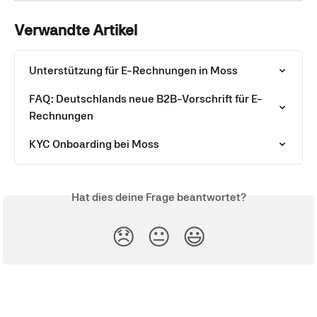
Verwandte Artikel
Unterstützung für E-Rechnungen in Moss
FAQ: Deutschlands neue B2B-Vorschrift für E-
Rechnungen
KYC Onboarding bei Moss
Hat dies deine Frage beantwortet?
😞
😐
😃