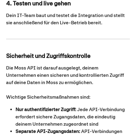
4. Testen und live gehen
Dein IT-Team baut und testet die Integration und stellt 
sie anschließend für den Live-Betrieb bereit.
Sicherheit und Zugriffskontrolle
Die Moss API ist darauf ausgelegt, deinem 
Unternehmen einen sicheren und kontrollierten Zugriff 
auf deine Daten in Moss zu ermöglichen.
Wichtige Sicherheitsmaßnahmen sind:
Nur authentifizierter Zugriff:
 Jede API-Verbindung 
erfordert sichere Zugangsdaten, die eindeutig 
deinem Unternehmen zugeordnet sind
Separate API-Zugangsdaten:
 API-Verbindungen 