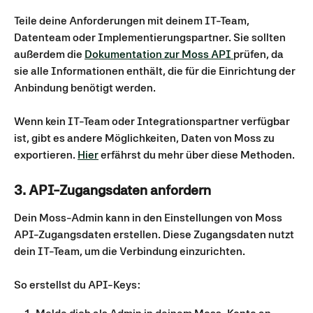
Teile deine Anforderungen mit deinem IT-Team, 
Datenteam oder Implementierungspartner. Sie sollten 
außerdem die 
Dokumentation zur Moss API 
prüfen, da 
sie alle Informationen enthält, die für die Einrichtung der 
Anbindung benötigt werden.
Wenn kein IT-Team oder Integrationspartner verfügbar 
ist, gibt es andere Möglichkeiten, Daten von Moss zu 
exportieren. 
Hier
 erfährst du mehr über diese Methoden.
3. API-Zugangsdaten anfordern
Dein Moss-Admin kann in den Einstellungen von Moss 
API-Zugangsdaten erstellen. Diese Zugangsdaten nutzt 
dein IT-Team, um die Verbindung einzurichten.
So erstellst du API-Keys: