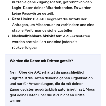
nutzen eigene Zugangsdaten, getrennt von den 
Login-Daten deiner Mitarbeitenden. Es werden 
keine Passwörter geteilt.
Rate Limits:
 Die API begrenzt die Anzahl der 
Anfragen, um Missbrauch zu verhindern und eine 
stabile Performance sicherzustellen
Nachvollziehbare Aktivitäten:
 API-Aktivitäten 
werden protokolliert und sind jederzeit 
rückverfolgbar
Werden die Daten mit Dritten geteilt?
Nein. Über die API erhältst du ausschließlich 
Zugriff auf die Daten deiner eigenen Organisation 
und nur für Anwendungen, die du mit deinen 
Zugangsdaten ausdrücklich autorisiert hast. Moss 
gibt deine Daten über die API nicht an Dritte 
weiter.