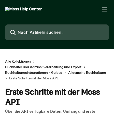
Zum Hauptinhalt springen
Nach Artikeln suchen …
Alle Kollektionen
Buchhalter und Admins: Verarbeitung und Export
Buchhaltungsintegrationen - Guides
Allgemeine Buchhaltung
Erste Schritte mit der Moss API
Erste Schritte mit der Moss
API
Über die API verfügbare Daten, Umfang und erste