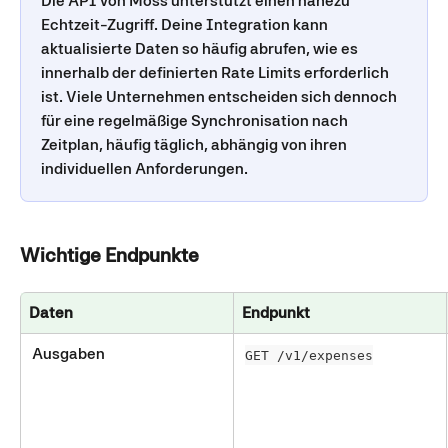
Die API von Moss unterstützt einen nahezu 
Echtzeit-Zugriff. Deine Integration kann 
aktualisierte Daten so häufig abrufen, wie es 
innerhalb der definierten Rate Limits erforderlich 
ist. Viele Unternehmen entscheiden sich dennoch 
für eine regelmäßige Synchronisation nach 
Zeitplan, häufig täglich, abhängig von ihren 
individuellen Anforderungen.
Wichtige Endpunkte
Daten
Endpunkt
 Ausgaben
GET /v1/expenses