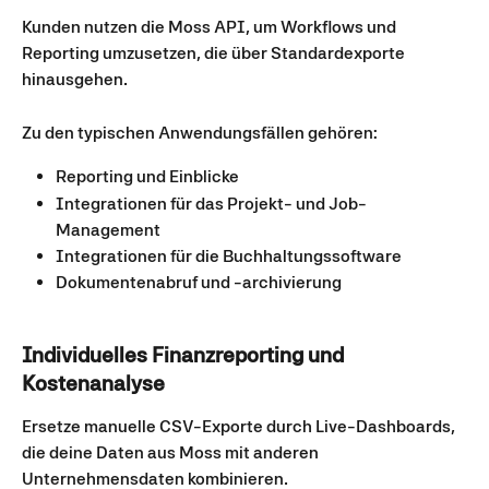
Kunden nutzen die Moss API, um Workflows und 
Reporting umzusetzen, die über Standardexporte 
hinausgehen. 
Zu den typischen Anwendungsfällen gehören:
Reporting und Einblicke
Integrationen für das Projekt- und Job-
Management
Integrationen für die Buchhaltungssoftware
Dokumentenabruf und -archivierung
Individuelles Finanzreporting und 
Kostenanalyse
Ersetze manuelle CSV-Exporte durch Live-Dashboards, 
die deine Daten aus Moss mit anderen 
Unternehmensdaten kombinieren.