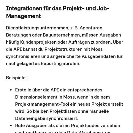
Integrationen für das Projekt- und Job-
Management
Dienstleistungsunternehmen, z. B. Agenturen, 
Beratungen oder Bauunternehmen, müssen Ausgaben 
häufig Kundenprojekten oder Aufträgen zuordnen. Über 
die API kannst du Projektstrukturen mit Moss 
synchronisieren und angereicherte Ausgabendaten für 
nachgelagertes Reporting abrufen.
Beispiele:
Erstelle über die API ein entsprechendes 
Dimensionselement in Moss, wenn in deinem 
Projektmanagement-Tool ein neues Projekt erstellt 
wird. So bleiben Projektlisten ohne manuelle 
Dateneingabe synchronisiert.
Rufe Ausgaben ab, die mit Projektcodes versehen 
sind, und lade sie in dein Data Warehouse, um 