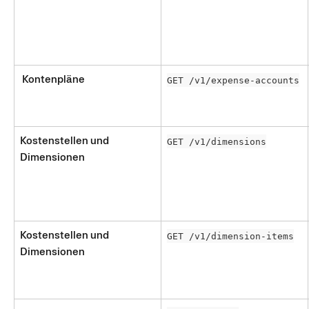
 Kontenpläne
GET /v1/expense-accounts
Kostenstellen und 
GET /v1/dimensions
Dimensionen
Kostenstellen und 
GET /v1/dimension-items
Dimensionen