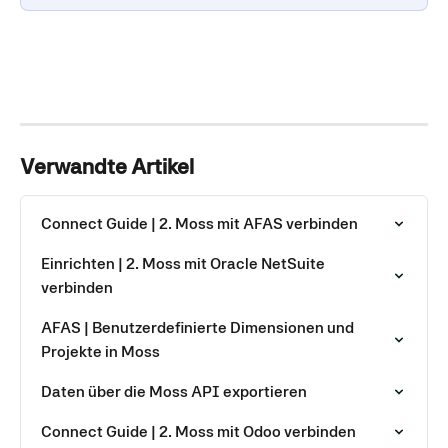
Verwandte Artikel
Connect Guide | 2. Moss mit AFAS verbinden
Einrichten | 2. Moss mit Oracle NetSuite 
verbinden
AFAS | Benutzerdefinierte Dimensionen und 
Projekte in Moss
Daten über die Moss API exportieren
Connect Guide | 2. Moss mit Odoo verbinden