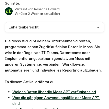
Schritte.
Verfasst von
Rosanna Howard
Vor über 2 Wochen aktualisiert
Inhaltsübersicht
Die Moss API gibt deinem Unternehmen direkten, 
programmatischen Zugriff auf deine Daten in Moss. Sie 
wird in der Regel von IT-Teams, Datenteams oder 
Implementierungspartnern genutzt, um Moss mit 
anderen Systemen zu verbinden, Workflows zu 
automatisieren und individuelles Reporting aufzubauen.
In diesem Artikel erfährst du:
Welche Daten über die Moss API verfügbar sind
Was die gängigen Anwendungsfälle der Moss API 
sind