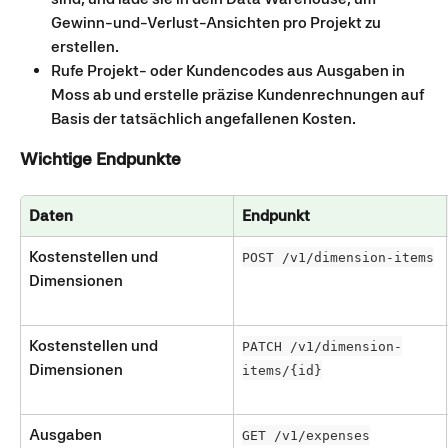
Gewinn-und-Verlust-Ansichten pro Projekt zu 
erstellen.
Rufe Projekt- oder Kundencodes aus Ausgaben in 
Moss ab und erstelle präzise Kundenrechnungen auf 
Basis der tatsächlich angefallenen Kosten.
Wichtige Endpunkte
Daten
Endpunkt
Kostenstellen und 
POST /v1/dimension-items
Dimensionen
Kostenstellen und 
PATCH /v1/dimension-
Dimensionen
items/{id}
Ausgaben
GET /v1/expenses