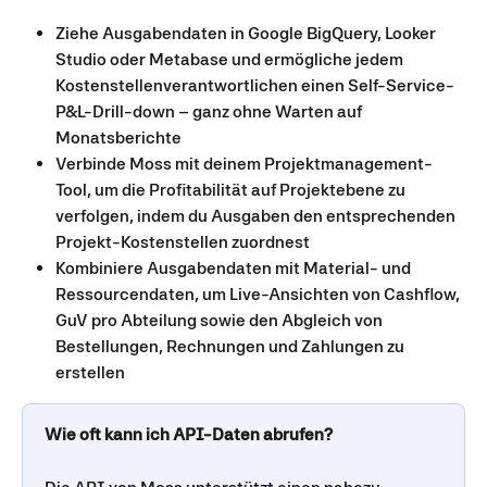
Ziehe Ausgabendaten in Google BigQuery, Looker 
Studio oder Metabase und ermögliche jedem 
Kostenstellenverantwortlichen einen Self-Service-
P&L-Drill-down – ganz ohne Warten auf 
Monatsberichte
Verbinde Moss mit deinem Projektmanagement-
Tool, um die Profitabilität auf Projektebene zu 
verfolgen, indem du Ausgaben den entsprechenden 
Projekt-Kostenstellen zuordnest
Kombiniere Ausgabendaten mit Material- und 
Ressourcendaten, um Live-Ansichten von Cashflow, 
GuV pro Abteilung sowie den Abgleich von 
Bestellungen, Rechnungen und Zahlungen zu 
erstellen
Wie oft kann ich API-Daten abrufen?