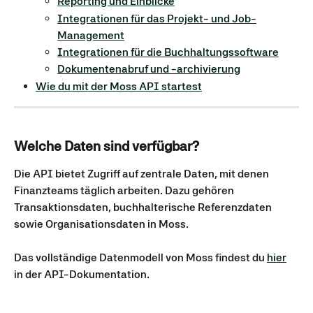
Reporting und Einblicke
Integrationen für das Projekt- und Job-
Management
Integrationen für die Buchhaltungssoftware
Dokumentenabruf und -archivierung
Wie du mit der Moss API startest
Welche Daten sind verfügbar?
Die API bietet Zugriff auf zentrale Daten, mit denen 
Finanzteams täglich arbeiten. Dazu gehören 
Transaktionsdaten, buchhalterische Referenzdaten 
sowie Organisationsdaten in Moss.
Das vollständige Datenmodell von Moss findest du 
hier
in der API-Dokumentation.