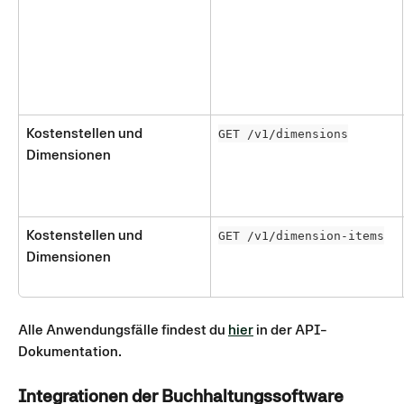
Kostenstellen und 
GET /v1/dimensions
Dimensionen
Kostenstellen und 
GET /v1/dimension-items
Dimensionen
Alle Anwendungsfälle findest du 
hier
 in der API-
Dokumentation.
Integrationen der Buchhaltungssoftware