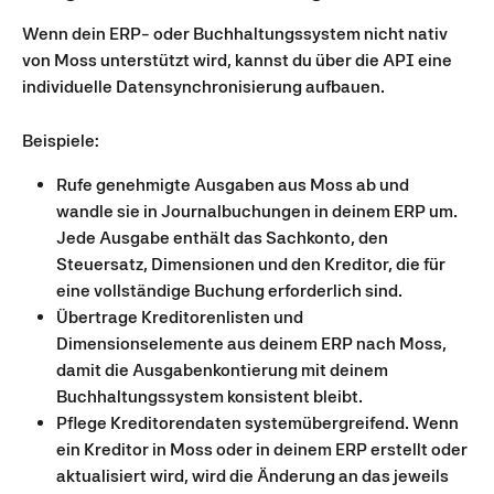
Wenn dein ERP- oder Buchhaltungssystem nicht nativ 
von Moss unterstützt wird, kannst du über die API eine 
individuelle Datensynchronisierung aufbauen.
Beispiele:
Rufe genehmigte Ausgaben aus Moss ab und 
wandle sie in Journalbuchungen in deinem ERP um. 
Jede Ausgabe enthält das Sachkonto, den 
Steuersatz, Dimensionen und den Kreditor, die für 
eine vollständige Buchung erforderlich sind.
Übertrage Kreditorenlisten und 
Dimensionselemente aus deinem ERP nach Moss, 
damit die Ausgabenkontierung mit deinem 
Buchhaltungssystem konsistent bleibt.
Pflege Kreditorendaten systemübergreifend. Wenn 
ein Kreditor in Moss oder in deinem ERP erstellt oder 
aktualisiert wird, wird die Änderung an das jeweils 