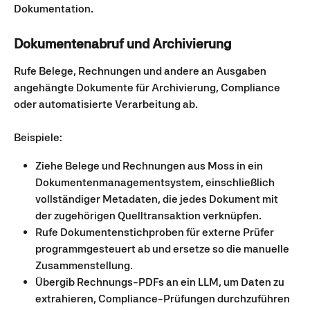
Dokumentation.
Dokumentenabruf und Archivierung
Rufe Belege, Rechnungen und andere an Ausgaben 
angehängte Dokumente für Archivierung, Compliance 
oder automatisierte Verarbeitung ab.
Beispiele:
Ziehe Belege und Rechnungen aus Moss in ein 
Dokumentenmanagementsystem, einschließlich 
vollständiger Metadaten, die jedes Dokument mit 
der zugehörigen Quelltransaktion verknüpfen.
Rufe Dokumentenstichproben für externe Prüfer 
programmgesteuert ab und ersetze so die manuelle 
Zusammenstellung.
Übergib Rechnungs-PDFs an ein LLM, um Daten zu 
extrahieren, Compliance-Prüfungen durchzuführen 