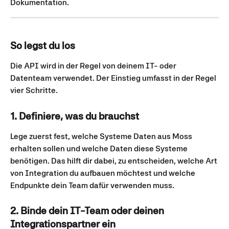
Dokumentation.
So legst du los
Die API wird in der Regel von deinem IT- oder 
Datenteam verwendet. Der Einstieg umfasst in der Regel 
vier Schritte.
1. Definiere, was du brauchst
Lege zuerst fest, welche Systeme Daten aus Moss 
erhalten sollen und welche Daten diese Systeme 
benötigen. Das hilft dir dabei, zu entscheiden, welche Art 
von Integration du aufbauen möchtest und welche 
Endpunkte dein Team dafür verwenden muss.
2. Binde dein IT-Team oder deinen 
Integrationspartner ein