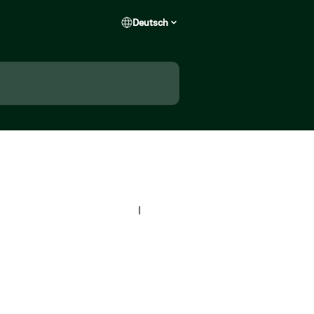
Deutsch