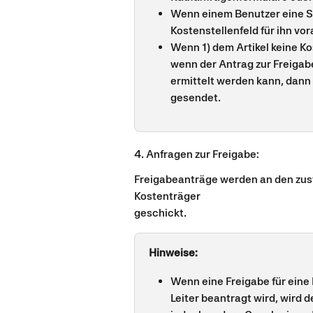
Wenn einem Benutzer eine S
Kostenstellenfeld für ihn vo
Wenn 1) dem Artikel keine Ko
wenn der Antrag zur Freigab
ermittelt werden kann, dann
gesendet.
4. Anfragen zur Freigabe:
Freigabeanträge werden an den zust
Kostenträger
geschickt.
Hinweise:
Wenn eine Freigabe für eine 
Leiter beantragt wird, wird 