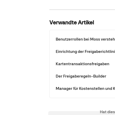
Verwandte Artikel
Benutzerrollen bei Moss verste
Einrichtung der Freigaberichtl
Kartentransaktionsfreigaben
Der Freigaberegeln-Builder
Manager für Kostenstellen und 
Hat die