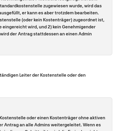
tandardkostenstelle zugewiesen wurde, wird das
rausgefüllt, er kann es aber trotzdem bearbeiten.
stenstelle (oder kein Kostenträger) zugeordnet ist, 
e eingereicht wird, und 2) kein Genehmigender 
 wird der Antrag stattdessen an einen Admin 
ändigen Leiter der Kostenstelle oder den 
Kostenstelle oder einen Kostenträger ohne aktiven 
der Antrag an alle Admins weitergeleitet. Wenn es 