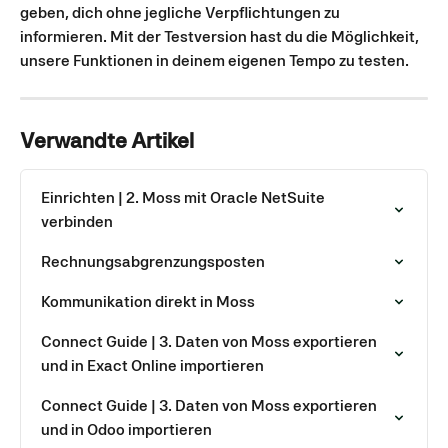
geben, dich ohne jegliche Verpflichtungen zu 
informieren. Mit der Testversion hast du die Möglichkeit, 
unsere Funktionen in deinem eigenen Tempo zu testen.
Verwandte Artikel
Einrichten | 2. Moss mit Oracle NetSuite 
verbinden
Rechnungsabgrenzungsposten
Kommunikation direkt in Moss
Connect Guide | 3. Daten von Moss exportieren 
und in Exact Online importieren
Connect Guide | 3. Daten von Moss exportieren 
und in Odoo importieren