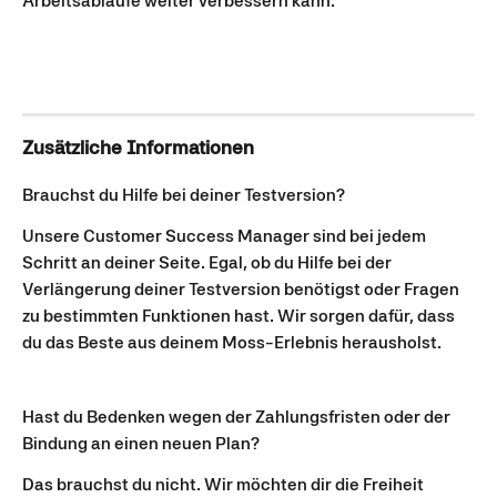
Arbeitsabläufe weiter verbessern kann.
Zusätzliche Informationen
Brauchst du Hilfe bei deiner Testversion?
Unsere Customer Success Manager sind bei jedem 
Schritt an deiner Seite. Egal, ob du Hilfe bei der 
Verlängerung deiner Testversion benötigst oder Fragen 
zu bestimmten Funktionen hast. Wir sorgen dafür, dass 
du das Beste aus deinem Moss-Erlebnis herausholst.
Hast du Bedenken wegen der Zahlungsfristen oder der 
Bindung an einen neuen Plan?
Das brauchst du nicht. Wir möchten dir die Freiheit 