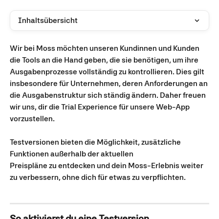
Inhaltsübersicht
Wir bei Moss möchten unseren Kundinnen und Kunden 
die Tools an die Hand geben, die sie benötigen, um ihre 
Ausgabenprozesse vollständig zu kontrollieren. Dies gilt 
insbesondere für Unternehmen, deren Anforderungen an 
die Ausgabenstruktur sich ständig ändern. Daher freuen 
wir uns, dir die Trial Experience für unsere Web-App 
vorzustellen.
Testversionen bieten die Möglichkeit, zusätzliche 
Funktionen außerhalb der aktuellen
Preispläne zu entdecken und dein Moss-Erlebnis weiter 
zu verbessern, ohne dich für etwas zu verpflichten.
So aktivierst du eine Testversion