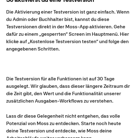
Die Aktivierung einer Testversion ist ganz einfach. Wenn 
du Admin oder Buchhalter bist, kannst du diese 
Testversionen direkt in der Moss-App aktivieren. Gehe 
dafür zu einem „gesperrten“ Screen im Hauptmenü. Hier 
klicke auf „Kostenlose Testversion testen“ und folge den 
angegebenen Schritten.
Die Testversion für alle Funktionen ist auf 30 Tage 
ausgelegt. Wir glauben, dass dieser längere Zeitraum dir 
die Zeit gibt, den Wert und die Funktionalität unserer 
zusätzlichen Ausgaben-Workflows zu verstehen.
Lass dir diese Gelegenheit nicht entgehen, das volle 
Potenzial von Moss zu entdecken. Starte noch heute 
deine Testversion und entdecke, wie Moss deine 