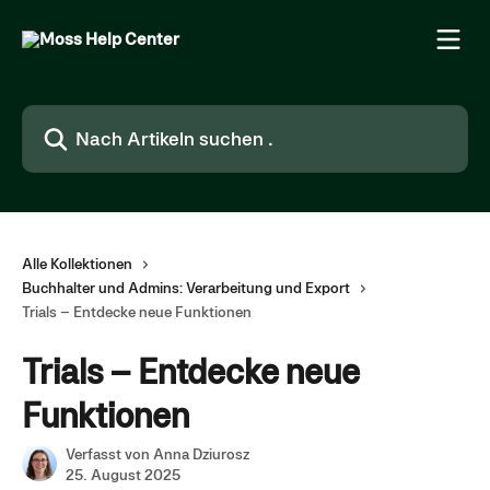
Zum Hauptinhalt springen
Nach Artikeln suchen …
Alle Kollektionen
Buchhalter und Admins: Verarbeitung und Export
Trials – Entdecke neue Funktionen
Trials – Entdecke neue
Funktionen
Verfasst von
Anna Dziurosz
25. August 2025