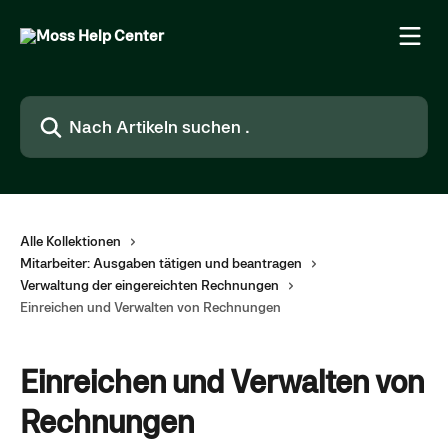
Zum Hauptinhalt springen
Nach Artikeln suchen …
Alle Kollektionen
Mitarbeiter: Ausgaben tätigen und beantragen
Verwaltung der eingereichten Rechnungen
Einreichen und Verwalten von Rechnungen
Einreichen und Verwalten von
Rechnungen