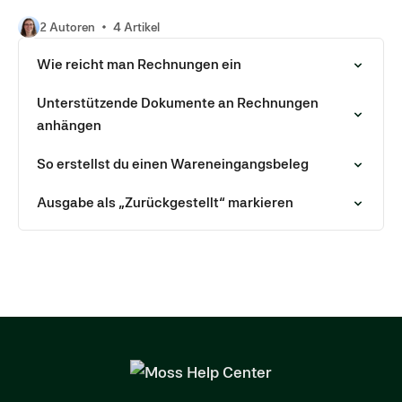
2 Autoren
4 Artikel
Wie reicht man Rechnungen ein
Unterstützende Dokumente an Rechnungen
anhängen
So erstellst du einen Wareneingangsbeleg
Ausgabe als „Zurückgestellt“ markieren