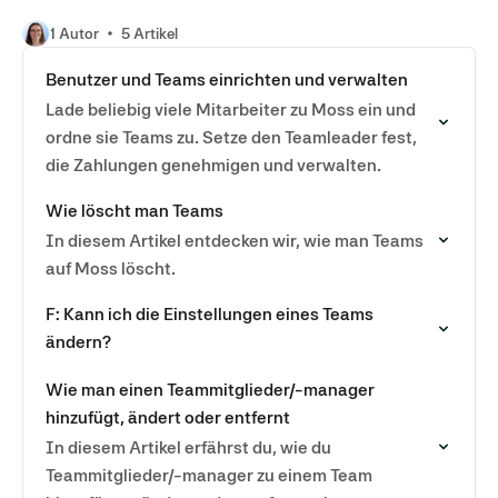
1 Autor
5 Artikel
Benutzer und Teams einrichten und verwalten
Lade beliebig viele Mitarbeiter zu Moss ein und
ordne sie Teams zu. Setze den Teamleader fest,
die Zahlungen genehmigen und verwalten.
Wie löscht man Teams
In diesem Artikel entdecken wir, wie man Teams
auf Moss löscht.
F: Kann ich die Einstellungen eines Teams
ändern?
Wie man einen Teammitglieder/-manager
hinzufügt, ändert oder entfernt
In diesem Artikel erfährst du, wie du
Teammitglieder/-manager zu einem Team