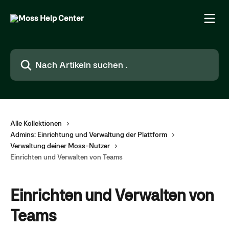
Zum Hauptinhalt springen
Nach Artikeln suchen …
Alle Kollektionen
Admins: Einrichtung und Verwaltung der Plattform
Verwaltung deiner Moss-Nutzer
Einrichten und Verwalten von Teams
Einrichten und Verwalten von
Teams