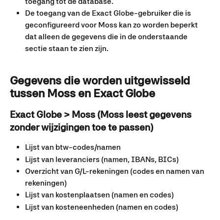
toegang tot de database.
De toegang van de Exact Globe-gebruiker die is 
geconfigureerd voor Moss kan zo worden beperkt 
dat alleen de gegevens die in de onderstaande 
sectie staan te zien zijn.
Gegevens die worden uitgewisseld 
tussen Moss en Exact Globe
Exact Globe > Moss (Moss leest gegevens 
zonder wijzigingen toe te passen)
Lijst van btw-codes/namen
Lijst van leveranciers (namen, IBANs, BICs)
Overzicht van G/L-rekeningen (codes en namen van 
rekeningen)
Lijst van kostenplaatsen (namen en codes)
Lijst van kosteneenheden (namen en codes)