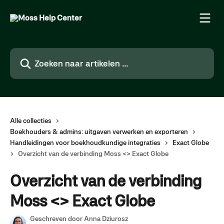
Naar de hoofdinhoud
Zoeken naar artikelen ...
Alle collecties
Boekhouders & admins: uitgaven verwerken en exporteren
Handleidingen voor boekhoudkundige integraties
Exact Globe
Overzicht van de verbinding Moss <> Exact Globe
Overzicht van de verbinding
Moss <> Exact Globe
Geschreven door
Anna Dziurosz