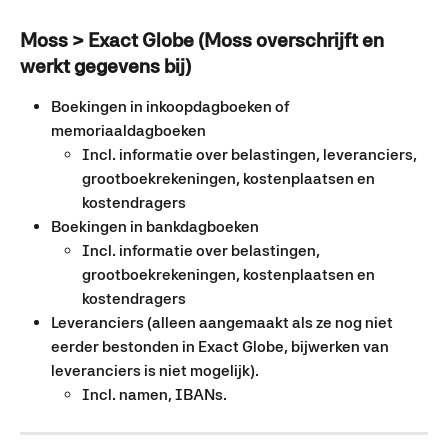
Moss > Exact Globe (Moss overschrijft en 
werkt gegevens bij)
Boekingen in inkoopdagboeken of 
memoriaaldagboeken
Incl. informatie over belastingen, leveranciers, 
grootboekrekeningen, kostenplaatsen en 
kostendragers
Boekingen in bankdagboeken
Incl. informatie over belastingen, 
grootboekrekeningen, kostenplaatsen en 
kostendragers
Leveranciers (alleen aangemaakt als ze nog niet 
eerder bestonden in Exact Globe, bijwerken van 
leveranciers is niet mogelijk).
Incl. namen, IBANs.