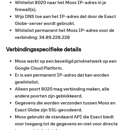
Whitelist 8020 naar het Moss IP-adres in je 
firewall(s).
Wijs DNS toe aan het IP-adres dat door de Exact 
Globe-server wordt gebruikt.
Whitelist permanent het Moss IP-adres voor de 
verbinding: 34.89.228.228
Verbindingsspecifieke details
Moss werkt op een beveiligd privénetwerk op een 
Google Cloud Platform.
Er is een permanent IP-adres dat kan worden 
gewhitelist.
Alleen poort 8020 mag verbinding maken, alle 
andere poorten zijn geblokkeerd.
Gegevens die worden verzonden tussen Moss en 
Exact Globe zijn SSL-gecodeerd.
Moss gebruikt de standaard API die Exact biedt 
voor toegang tot de gegevens en niet voor directe 