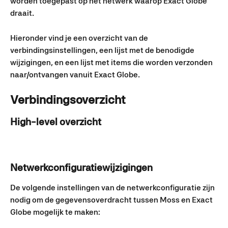
worden toegepast op het netwerk waarop Exact Globe 
draait.
Hieronder vind je een overzicht van de 
verbindingsinstellingen, een lijst met de benodigde 
wijzigingen, en een lijst met items die worden verzonden 
naar/ontvangen vanuit Exact Globe.
Verbindingsoverzicht
High-level overzicht
Netwerkconfiguratiewijzigingen
De volgende instellingen van de netwerkconfiguratie zijn 
nodig om de gegevensoverdracht tussen Moss en Exact 
Globe mogelijk te maken: