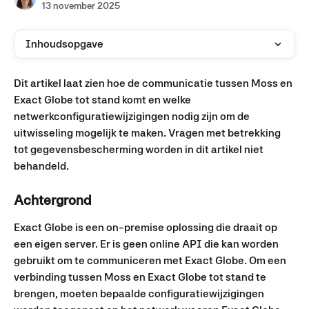
13 november 2025
Inhoudsopgave
Dit artikel laat zien hoe de communicatie tussen Moss en 
Exact Globe tot stand komt en welke 
netwerkconfiguratiewijzigingen nodig zijn om de 
uitwisseling mogelijk te maken. Vragen met betrekking 
tot gegevensbescherming worden in dit artikel niet 
behandeld.
Achtergrond
Exact Globe is een on-premise oplossing die draait op 
een eigen server. Er is geen online API die kan worden 
gebruikt om te communiceren met Exact Globe. Om een 
verbinding tussen Moss en Exact Globe tot stand te 
brengen, moeten bepaalde configuratiewijzigingen 