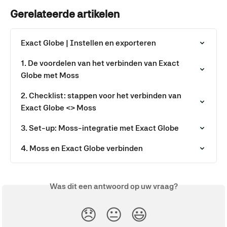
Gerelateerde artikelen
Exact Globe | Instellen en exporteren
1. De voordelen van het verbinden van Exact 
Globe met Moss
2. Checklist: stappen voor het verbinden van 
Exact Globe <> Moss
3. Set-up: Moss-integratie met Exact Globe
4. Moss en Exact Globe verbinden
Was dit een antwoord op uw vraag?
😞
😐
😃