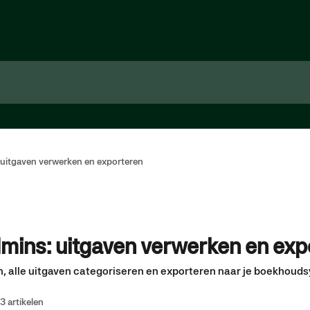
uitgaven verwerken en exporteren
ins: uitgaven verwerken en exp
, alle uitgaven categoriseren en exporteren naar je boekhoud
3 artikelen