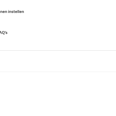
nen instellen
AQ's