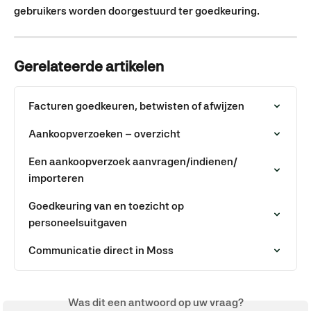
gebruikers worden doorgestuurd ter goedkeuring.
Gerelateerde artikelen
Facturen goedkeuren, betwisten of afwijzen
Aankoopverzoeken – overzicht
Een aankoopverzoek aanvragen/indienen/ 
importeren
Goedkeuring van en toezicht op 
personeelsuitgaven
Communicatie direct in Moss
Was dit een antwoord op uw vraag?