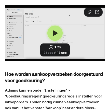
Hoe worden aankoopverzoeken doorgestuurd 
voor goedkeuring?
Admins kunnen onder ‘Instellingen’ > 
‘Goedkeuringsregels’ goedkeuringsregels instellen voor 
inkooporders. Indien nodig kunnen aankoopverzoeken 
ook vanuit het venster ‘Aankoop’ naar andere Moss-