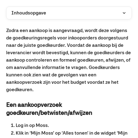
Inhoudsopgave
Zodra een aankoop is aangevraagd, wordt deze volgens 
de goedkeuringsregels voor inkooporders doorgestuurd 
naar de juiste goedkeurder. Voordat de aankoop bij de 
leverancier wordt bevestigd, kunnen de goedkeurders de 
aankoop controleren en formeel goedkeuren, afwijzen, of 
om aanvullende informatie te vragen. Goedkeurders 
kunnen ook zien wat de gevolgen van een 
aankoopverzoek zijn voor het budget voordat ze het 
goedkeuren.
Een aankoopverzoek 
goedkeuren/betwisten/afwijzen
Log in op Moss.
Klik in ‘Mijn Moss’ op ‘Alles tonen’ in de widget ‘Mijn 