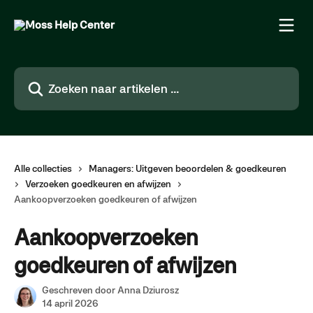
Naar de hoofdinhoud
Zoeken naar artikelen ...
Alle collecties
Managers: Uitgeven beoordelen & goedkeuren
Verzoeken goedkeuren en afwijzen
Aankoopverzoeken goedkeuren of afwijzen
Aankoopverzoeken
goedkeuren of afwijzen
Geschreven door
Anna Dziurosz
14 april 2026