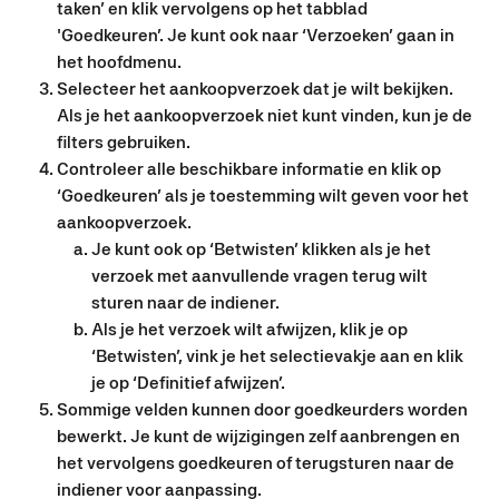
taken’ en klik vervolgens op het tabblad 
'Goedkeuren’. Je kunt ook naar ‘Verzoeken’ gaan in 
het hoofdmenu.
Selecteer het aankoopverzoek dat je wilt bekijken. 
Als je het aankoopverzoek niet kunt vinden, kun je de 
filters gebruiken.
Controleer alle beschikbare informatie en klik op 
‘Goedkeuren’ als je toestemming wilt geven voor het 
aankoopverzoek.
Je kunt ook op ‘Betwisten’ klikken als je het 
verzoek met aanvullende vragen terug wilt 
sturen naar de indiener.
Als je het verzoek wilt afwijzen, klik je op 
‘Betwisten’, vink je het selectievakje aan en klik 
je op ‘Definitief afwijzen’.
Sommige velden kunnen door goedkeurders worden 
bewerkt. Je kunt de wijzigingen zelf aanbrengen en 
het vervolgens goedkeuren of terugsturen naar de 
indiener voor aanpassing.