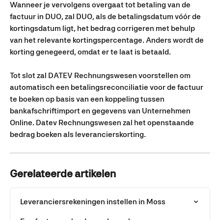
Wanneer je vervolgens overgaat tot betaling van de 
factuur in DUO, zal DUO, als de betalingsdatum vóór de 
kortingsdatum ligt, het bedrag corrigeren met behulp 
van het relevante kortingspercentage. Anders wordt de 
korting genegeerd, omdat er te laat is betaald.
Tot slot zal DATEV Rechnungswesen voorstellen om 
automatisch een betalingsreconciliatie voor de factuur 
te boeken op basis van een koppeling tussen 
bankafschriftimport en gegevens van Unternehmen 
Online. Datev Rechnungswesen zal het openstaande 
bedrag boeken als leverancierskorting.
Gerelateerde artikelen
Leveranciersrekeningen instellen in Moss