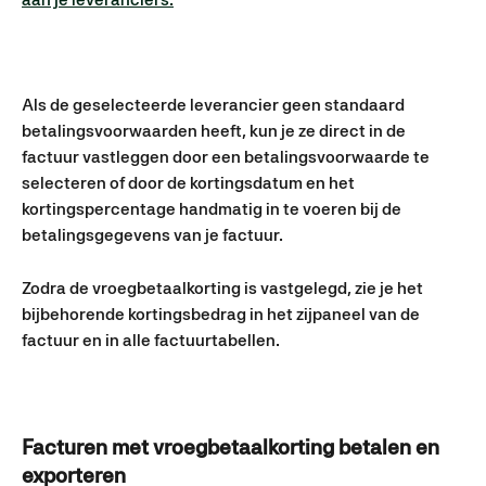
Als de geselecteerde leverancier geen standaard 
betalingsvoorwaarden heeft, kun je ze direct in de 
factuur vastleggen door een betalingsvoorwaarde te 
selecteren of door de kortingsdatum en het 
kortingspercentage handmatig in te voeren bij de 
betalingsgegevens van je factuur.
Zodra de vroegbetaalkorting is vastgelegd, zie je het 
bijbehorende kortingsbedrag in het zijpaneel van de 
factuur en in alle factuurtabellen.
Facturen met vroegbetaalkorting betalen en 
exporteren