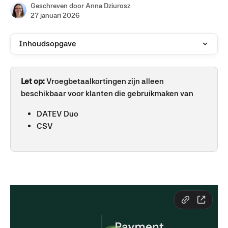
Geschreven door
Anna Dziurosz
27 januari 2026
Inhoudsopgave
Let op: 
Vroegbetaalkortingen zijn alleen 
beschikbaar voor klanten die gebruikmaken van
DATEV Duo
CSV