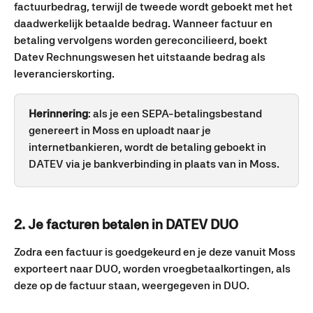
factuurbedrag, terwijl de tweede wordt geboekt met het 
daadwerkelijk betaalde bedrag. Wanneer factuur en 
betaling vervolgens worden gereconcilieerd, boekt 
Datev Rechnungswesen het uitstaande bedrag als 
leverancierskorting.
Herinnering
: als je een SEPA-betalingsbestand 
genereert in Moss en uploadt naar je 
internetbankieren, wordt de betaling geboekt in 
DATEV via je bankverbinding in plaats van in Moss.
2. Je facturen betalen in DATEV DUO
Zodra een factuur is goedgekeurd en je deze vanuit Moss 
exporteert naar DUO, worden vroegbetaalkortingen, als 
deze op de factuur staan, weergegeven in DUO.