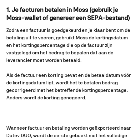
1. Je facturen betalen in Moss (gebruik je 
Moss-wallet of genereer een SEPA-bestand)
Zodra een factuur is goedgekeurd en je klaar bent om de 
betaling uit te voeren, gebruikt Moss de kortingsdatum 
en het kortingspercentage die op de factuur zijn 
vastgelegd om het bedrag te bepalen dat aan de 
leverancier moet worden betaald.
Als de factuur een korting bevat en de betaaldatum vóór 
de kortingsdatum ligt, wordt het te betalen bedrag 
gecorrigeerd met het betreffende kortingspercentage. 
Anders wordt de korting genegeerd.
Wanneer factuur en betaling worden geëxporteerd naar 
Datev DUO, wordt de eerste geboekt met het volledige 