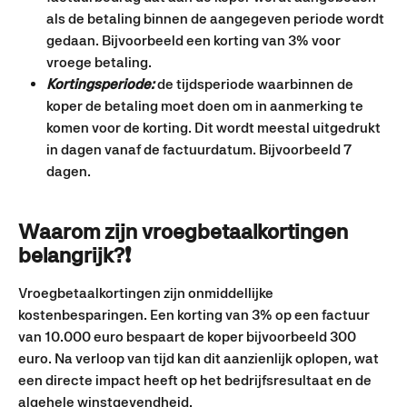
als de betaling binnen de aangegeven periode wordt 
gedaan. Bijvoorbeeld een korting van 3% voor 
vroege betaling.
Kortingsperiode:
 de tijdsperiode waarbinnen de 
koper de betaling moet doen om in aanmerking te 
komen voor de korting. Dit wordt meestal uitgedrukt 
in dagen vanaf de factuurdatum. Bijvoorbeeld 7 
dagen.
Waarom zijn vroegbetaalkortingen 
belangrijk?
❗
Vroegbetaalkortingen zijn onmiddellijke 
kostenbesparingen. Een korting van 3% op een factuur 
van 10.000 euro bespaart de koper bijvoorbeeld 300 
euro. Na verloop van tijd kan dit aanzienlijk oplopen, wat 
een directe impact heeft op het bedrijfsresultaat en de 
algehele winstgevendheid.