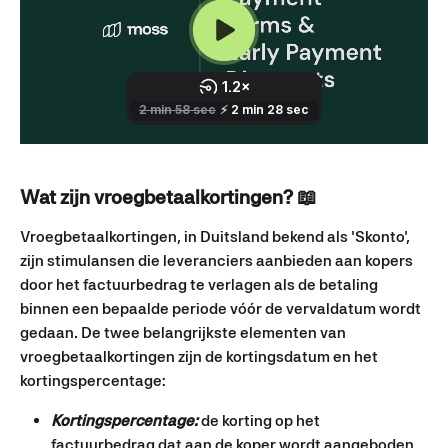
Wat zijn vroegbetaalkortingen
? 📖
Vroegbetaalkortingen, in Duitsland bekend als 'Skonto', 
zijn stimulansen die leveranciers aanbieden aan kopers 
door het factuurbedrag te verlagen als de betaling 
binnen een bepaalde periode vóór de vervaldatum wordt 
gedaan. De twee belangrijkste elementen van 
vroegbetaalkortingen zijn de kortingsdatum en het 
kortingspercentage:
Kortingspercentage:
 de korting op het 
factuurbedrag dat aan de koper wordt aangeboden 