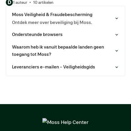
D
1 auteur
10 artikelen
Moss Veiligheid & Fraudebescherming
Ontdek meer over beveiliging bij Moss.
Ondersteunde browsers
Waarom heb ik vanuit bepaalde landen geen
toegang tot Moss?
Leveranciers e-mailen - Veiligheidsgids