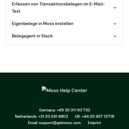
Erfassen von Transaktionsbelegen im E-Mail-
Text
Eigenbelege in Moss erstellen
Belegagent in Slack
Germany: +49 30 311 93 730
Netherlands: +31 20 241 4803
UK: +44 20 457 12718
Email: support@getmoss.com
Imprint