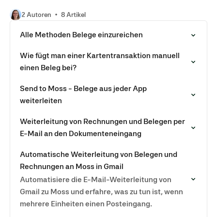
2 Autoren
8 Artikel
Alle Methoden Belege einzureichen
Wie fügt man einer Kartentransaktion manuell
einen Beleg bei?
Send to Moss - Belege aus jeder App
weiterleiten
Weiterleitung von Rechnungen und Belegen per
E-Mail an den Dokumenteneingang
Automatische Weiterleitung von Belegen und
Rechnungen an Moss in Gmail
Automatisiere die E-Mail-Weiterleitung von
Gmail zu Moss und erfahre, was zu tun ist, wenn
mehrere Einheiten einen Posteingang
verwenden.