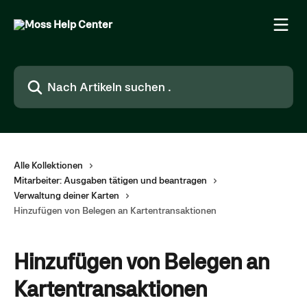
Zum Hauptinhalt springen
Nach Artikeln suchen …
Alle Kollektionen
Mitarbeiter: Ausgaben tätigen und beantragen
Verwaltung deiner Karten
Hinzufügen von Belegen an Kartentransaktionen
Hinzufügen von Belegen an
Kartentransaktionen