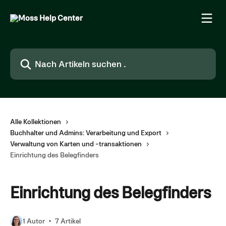
Zum Hauptinhalt springen
Nach Artikeln suchen …
Alle Kollektionen
Buchhalter und Admins: Verarbeitung und Export
Verwaltung von Karten und -transaktionen
Einrichtung des Belegfinders
Einrichtung des Belegfinders
1 Autor
7 Artikel