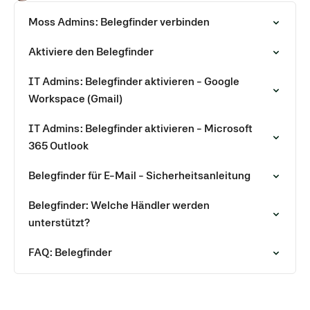
Moss Admins: Belegfinder verbinden
Aktiviere den Belegfinder
IT Admins: Belegfinder aktivieren - Google
Workspace (Gmail)
IT Admins: Belegfinder aktivieren - Microsoft
365 Outlook
Belegfinder für E-Mail - Sicherheitsanleitung
Belegfinder: Welche Händler werden
unterstützt?
FAQ: Belegfinder