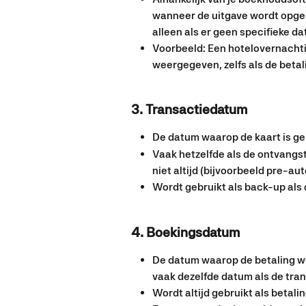
wanneer de uitgave wordt opge
alleen als er geen specifieke da
Voorbeeld: Een hotelovernachti
weergegeven, zelfs als de betali
3. Transactiedatum
De datum waarop de kaart is ge
Vaak hetzelfde als de ontvangs
niet altijd (bijvoorbeeld pre-au
Wordt gebruikt als back-up als
4. Boekingsdatum
De datum waarop de betaling wor
vaak dezelfde datum als de tra
Wordt altijd gebruikt als betal