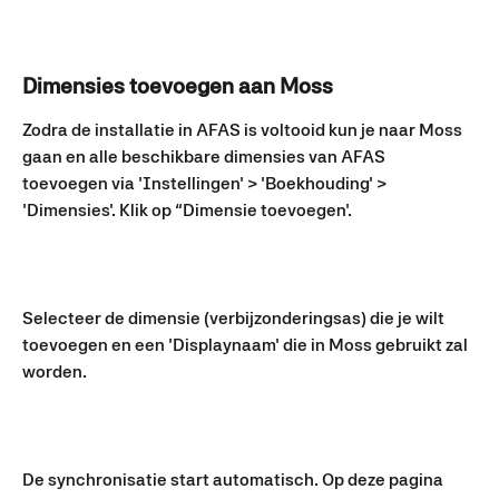
Dimensies toevoegen aan Moss
Zodra de installatie in AFAS is voltooid kun je naar Moss 
gaan en alle beschikbare dimensies van AFAS 
toevoegen via 'Instellingen' > 'Boekhouding' > 
'Dimensies'. Klik op “Dimensie toevoegen'.
Selecteer de dimensie (verbijzonderingsas) die je wilt 
toevoegen en een 'Displaynaam' die in Moss gebruikt zal 
worden.
De synchronisatie start automatisch. Op deze pagina 