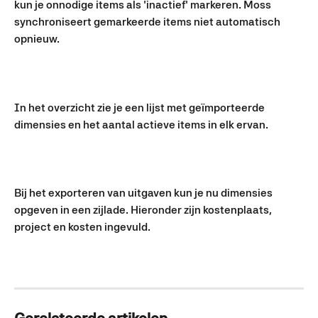
kun je onnodige items als 'inactief' markeren. Moss 
synchroniseert gemarkeerde items niet automatisch 
opnieuw.
In het overzicht zie je een lijst met geïmporteerde 
dimensies en het aantal actieve items in elk ervan.
Bij het exporteren van uitgaven kun je nu dimensies 
opgeven in een zijlade. Hieronder zijn kostenplaats, 
project en kosten ingevuld.