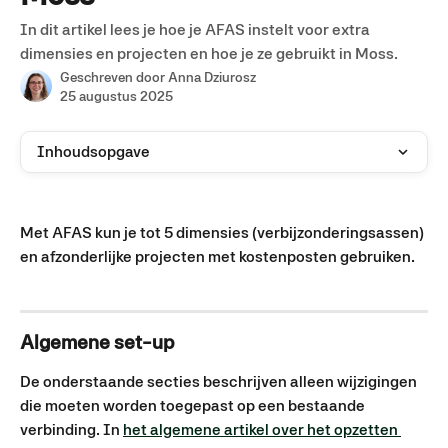
In dit artikel lees je hoe je AFAS instelt voor extra
dimensies en projecten en hoe je ze gebruikt in Moss.
Geschreven door
Anna Dziurosz
25 augustus 2025
Inhoudsopgave
Met AFAS kun je tot 5 dimensies (verbijzonderingsassen) 
en afzonderlijke projecten met kostenposten gebruiken.
Algemene set-up
De onderstaande secties beschrijven alleen wijzigingen 
die moeten worden toegepast op een bestaande 
verbinding. In 
het algemene artikel over het opzetten 