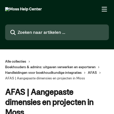
Naar de hoofdinhoud
Zoeken naar artikelen ...
Alle collecties
Boekhouders & admins: uitgaven verwerken en exporteren
Handleidingen voor boekhoudkundige integraties
AFAS
AFAS | Aangepaste dimensies en projecten in Moss
AFAS | Aangepaste
dimensies en projecten in
Moss