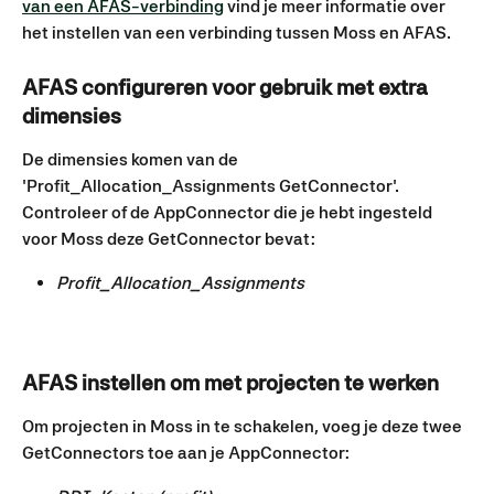
van een AFAS-verbinding
 vind je meer informatie over 
het instellen van een verbinding tussen Moss en AFAS.
AFAS configureren voor gebruik met extra 
dimensies
De dimensies komen van de 
'Profit_Allocation_Assignments GetConnector'. 
Controleer of de AppConnector die je hebt ingesteld 
voor Moss deze GetConnector bevat:
Profit_Allocation_Assignments
AFAS instellen om met projecten te werken
Om projecten in Moss in te schakelen, voeg je deze twee 
GetConnectors toe aan je AppConnector: