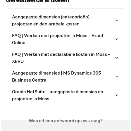
Gerelateerde artikelen
Aangepaste dimensies (categorieën) - 
projecten en declarabele kosten
FAQ | Werken met projecten in Moss - Exact 
Online
FAQ | Werken met declarabele kosten in Moss - 
XERO
Aangepaste dimensies | MS Dynamics 365 
Business Central
Oracle NetSuite - aangepaste dimensies en 
projecten in Moss
Was dit een antwoord op uw vraag?