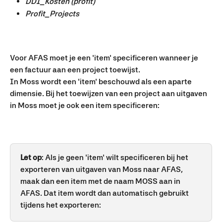
DDI_Kosten (profit)
Profit_Projects
Voor AFAS moet je een 'item' specificeren wanneer je 
een factuur aan een project toewijst.
In Moss wordt een 'item' beschouwd als een aparte 
dimensie. Bij het toewijzen van een project aan uitgaven 
in Moss moet je ook een item specificeren:
Let op
: Als je geen 'item' wilt specificeren bij het 
exporteren van uitgaven van Moss naar AFAS, 
maak dan een item met de naam MOSS aan in 
AFAS. Dat item wordt dan automatisch gebruikt 
tijdens het exporteren: