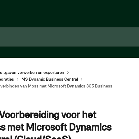
uitgaven verwerken en exporteren
graties
MS Dynamic Business Central
et verbinden van Moss met Microsoft Dynamics 365 Business
 Voorbereiding voor het
s met Microsoft Dynamics