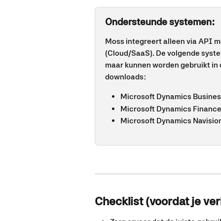
Ondersteunde systemen: 
Moss integreert alleen via API 
(Cloud/SaaS). De volgende syste
maar kunnen worden gebruikt in
downloads:
Microsoft Dynamics Business
Microsoft Dynamics Finance
Microsoft Dynamics Navision
Checklist (voordat je ve