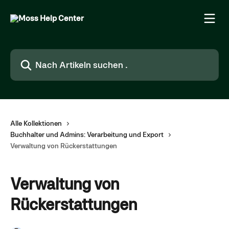
Zum Hauptinhalt springen
Nach Artikeln suchen …
Alle Kollektionen
Buchhalter und Admins: Verarbeitung und Export
Verwaltung von Rückerstattungen
Verwaltung von
Rückerstattungen