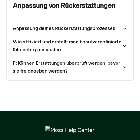
Anpassung von Rückerstattungen
Anpassung deines Rückerstattungsprozesses
Wie aktiviert und erstellt man benutzerdefinierte
Kilometerpauschalen
F: Können Erstattungen überprüft werden, bevor
sie freigegeben werden?